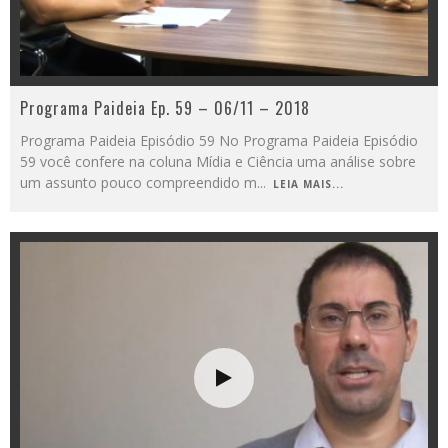
Programa Paideia Ep. 59 – 06/11 – 2018
Programa Paideia Episódio 59 No Programa Paideia Episódio
59 você confere na coluna Mídia e Ciência uma análise sobre
um assunto pouco compreendido m
...
LEIA MAIS...