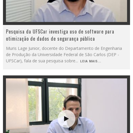
Pesquisa da UFSCar investiga uso de software para
otimização de dados de segurança pública
Muris Lage Junior, docente do Departamento de Engenharia
de Produção da Universidade Federal de São Carlos (DEP -
UFSCar), fala de sua pesquisa sobre
...
LEIA MAIS...