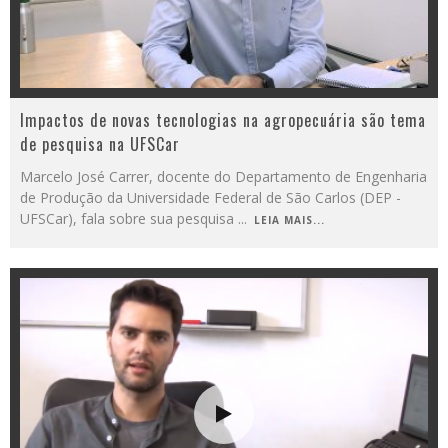
Impactos de novas tecnologias na agropecuária são tema
de pesquisa na UFSCar
Marcelo José Carrer, docente do Departamento de Engenharia
de Produção da Universidade Federal de São Carlos (DEP -
UFSCar), fala sobre sua pesquisa
...
LEIA MAIS...