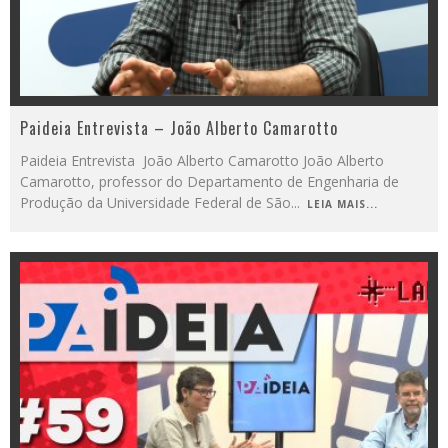
Paideia Entrevista – João Alberto Camarotto
Paideia Entrevista João Alberto Camarotto João Alberto
Camarotto, professor do Departamento de Engenharia de
Produção da Universidade Federal de São
...
LEIA MAIS...