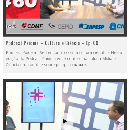
Podcast Paideia – Cultura e Ciência – Ep. 60
Podcast Paideia - Seu encontro com a cultura científica Nesta
edição do Podcast Paideia você confere na coluna Mídia e
Ciência uma análise sobre pesq
...
LEIA MAIS...