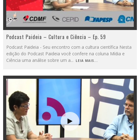
Podcast Paideia – Cultura e Ciência – Ep. 59
Podcast Paideia - Seu encontro com a cultura científica Nesta
edição do Podcast Paideia você confere na coluna Mídia e
Ciência uma análise sobre um a
...
LEIA MAIS...