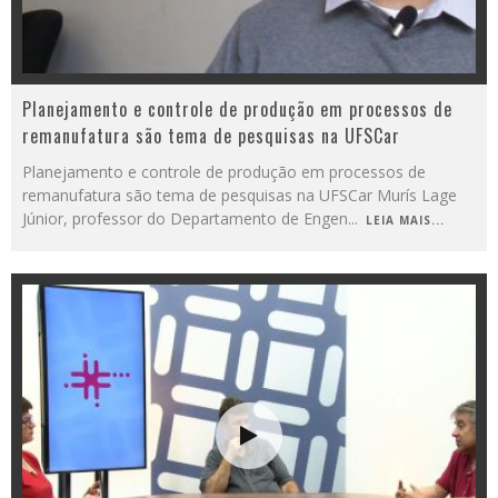
Planejamento e controle de produção em processos de
remanufatura são tema de pesquisas na UFSCar
Planejamento e controle de produção em processos de
remanufatura são tema de pesquisas na UFSCar Murís Lage
Júnior, professor do Departamento de Engen
...
LEIA MAIS...