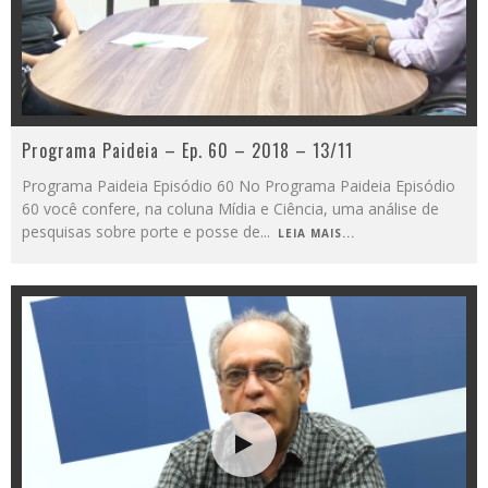
Programa Paideia – Ep. 60 – 2018 – 13/11
Programa Paideia Episódio 60 No Programa Paideia Episódio
60 você confere, na coluna Mídia e Ciência, uma análise de
pesquisas sobre porte e posse de
...
LEIA MAIS...