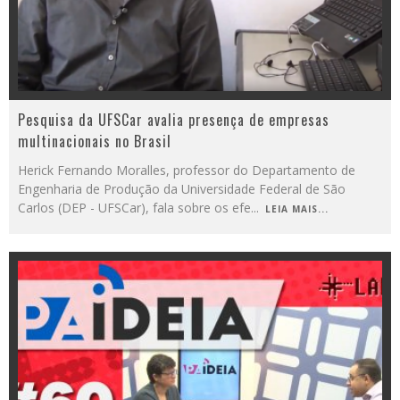
Pesquisa da UFSCar avalia presença de empresas
multinacionais no Brasil
Herick Fernando Moralles, professor do Departamento de
Engenharia de Produção da Universidade Federal de São
Carlos (DEP - UFSCar), fala sobre os efe
...
LEIA MAIS...