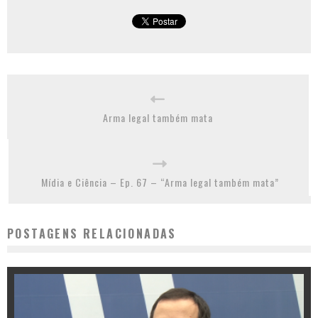
Arma legal também mata
Mídia e Ciência – Ep. 67 – “Arma legal também mata”
POSTAGENS RELACIONADAS