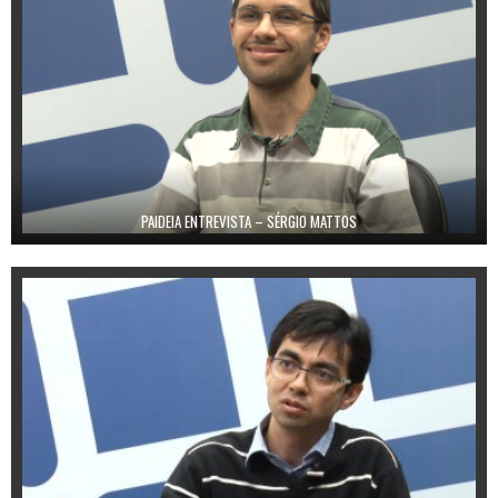
PAIDEIA ENTREVISTA – SÉRGIO MATTOS