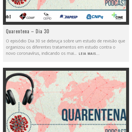
Quarentena – Dia 30
O episódio Dia 30 se debruça sobre um estudo de revisão que
organizou os diferentes tratamentos em estudo contra o
novo coronavírus, indicando os mai
...
LEIA MAIS...