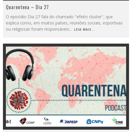
Quarentena – Dia 27
O episódio Dia 27 fala do chamado "efeito cluster", que
explica como, em muitos países, reuniões sociais, esportivas
ou religiosas foram responsáveis
...
LEIA MAIS...