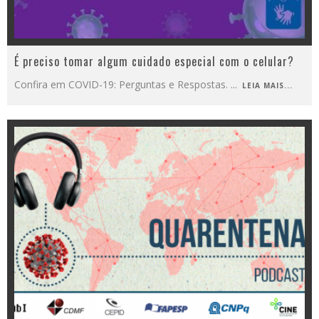
É preciso tomar algum cuidado especial com o celular?
Confira em COVID-19: Perguntas e Respostas.
...
LEIA MAIS...