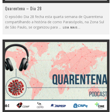
Quarentena – Dia 28
O episódio Dia 28 fecha esta quarta semana de Quarentena
compartilhando a história de como Paraisópolis, na Zona Sul
de São Paulo, se organizou para
...
LEIA MAIS...