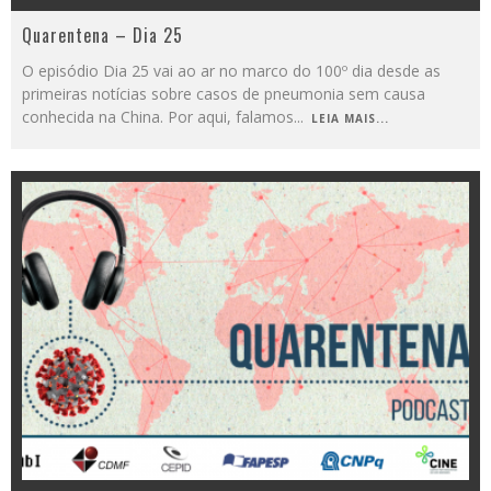
Quarentena – Dia 25
O episódio Dia 25 vai ao ar no marco do 100º dia desde as
primeiras notícias sobre casos de pneumonia sem causa
conhecida na China. Por aqui, falamos
...
LEIA MAIS...