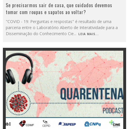
Se precisarmos sair de casa, que cuidados devemos
tomar com roupas e sapatos ao voltar?
"COVID - 19: Perguntas e respostas" é resultado de uma
parceria entre o Laboratório Aberto de Interatividade para a
Disseminação do Conhecimento Cie
...
LEIA MAIS...