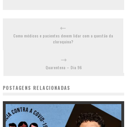
Como médicos e pacientes devem lidar com a questão da
cloroquina?
Quarentena – Dia 96
POSTAGENS RELACIONADAS