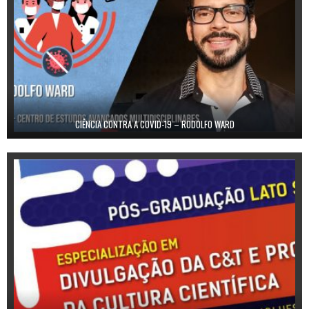
CIÊNCIA CONTRA A COVID-19 – RODOLFO WARD