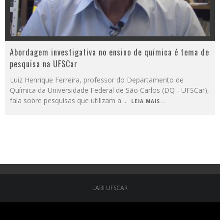
Abordagem investigativa no ensino de química é tema de
pesquisa na UFSCar
Luiz Henrique Ferreira, professor do Departamento de
Química da Universidade Federal de São Carlos (DQ - UFSCar),
fala sobre pesquisas que utilizam a
...
LEIA MAIS...
LABI UFSCAR