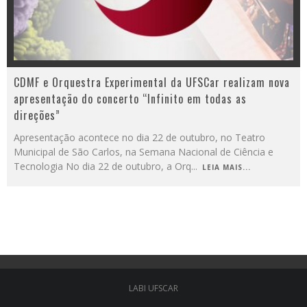
CDMF e Orquestra Experimental da UFSCar realizam nova
apresentação do concerto “Infinito em todas as
direções”
Apresentação acontece no dia 22 de outubro, no Teatro
Municipal de São Carlos, na Semana Nacional de Ciência e
Tecnologia No dia 22 de outubro, a Orq
...
LEIA MAIS...
LABI UFSCAR