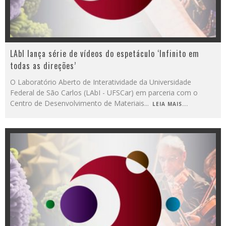
LAbI lança série de vídeos do espetáculo ‘Infinito em
todas as direções’
O Laboratório Aberto de Interatividade da Universidade
Federal de São Carlos (LAbI - UFSCar) em parceria com o
Centro de Desenvolvimento de Materiais
...
LEIA MAIS...