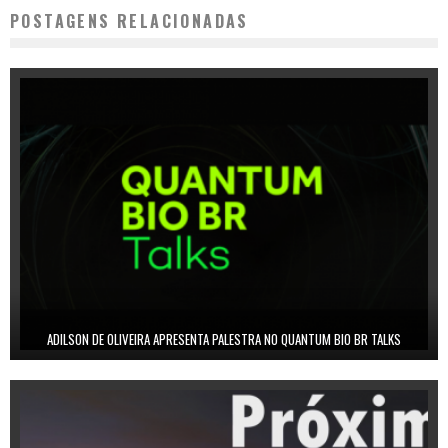
POSTAGENS RELACIONADAS
ADILSON DE OLIVEIRA APRESENTA PALESTRA NO QUANTUM BIO BR TALKS