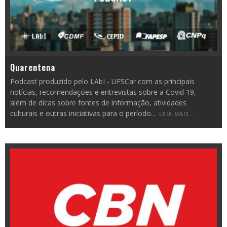
Quarentena
Podcast produzido pelo LAbI - UFSCar com as principais
notícias, recomendações e entrevistas sobre a Covid 19,
além de dicas sobre fontes de informação, atividades
culturais e outras iniciativas para o período
...
LEIA MAIS...