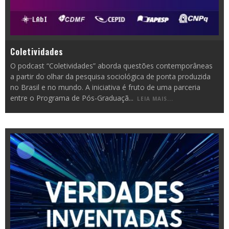
Coletividades
O podcast “Coletividades” aborda questões contemporâneas
a partir do olhar da pesquisa sociológica de ponta produzida
no Brasil e no mundo. A iniciativa é fruto de uma parceria
entre o Programa de Pós-Graduaçã
...
LEIA MAIS...