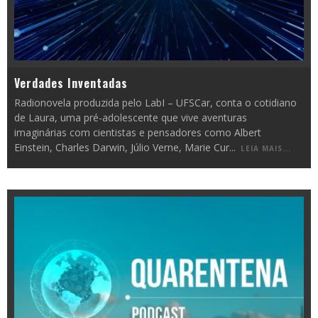
Verdades Inventadas
Radionovela produzida pelo LabI – UFSCar, conta o cotidiano
de Laura, uma pré-adolescente que vive aventuras
imaginárias com cientistas e pensadores como Albert
Einstein, Charles Darwin, Júlio Verne, Marie Cur
...
LEIA MAIS...