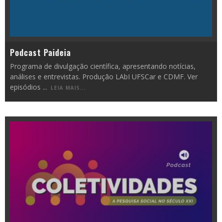
Podcast Paideia
Programa de divulgação científica, apresentando notícias,
análises e entrevistas. Produção LAbI UFSCar e CDMF. Ver
episódios
...
LEIA MAIS...