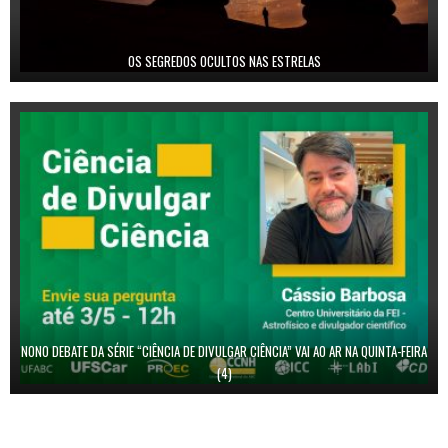
OS SEGREDOS OCULTOS NAS ESTRELAS
NONO DEBATE DA SÉRIE “CIÊNCIA DE DIVULGAR CIÊNCIA” VAI AO AR NA QUINTA-FEIRA
(4)