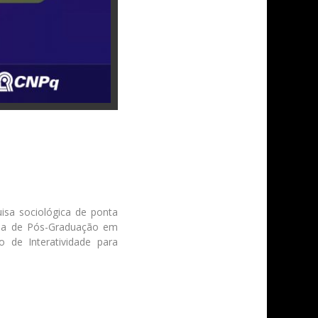
isa sociológica de ponta
rama de Pós-Graduação em
 de Interatividade para