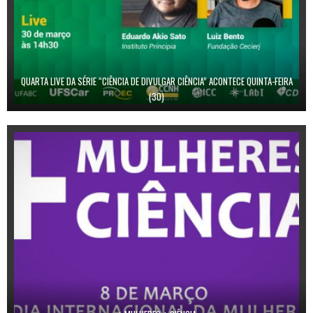
QUARTA LIVE DA SÉRIE “CIÊNCIA DE DIVULGAR CIÊNCIA” ACONTECE QUINTA-FEIRA
(30)