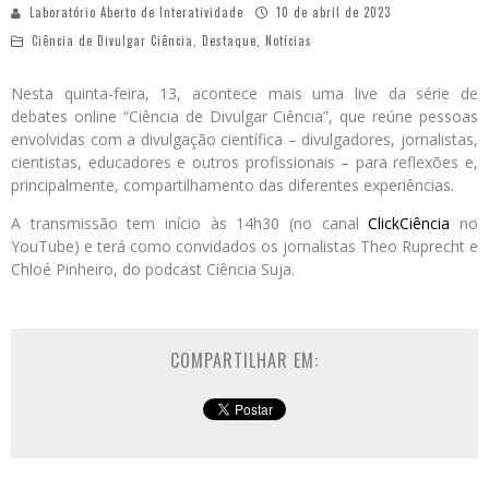
Laboratório Aberto de Interatividade
10 de abril de 2023
Ciência de Divulgar Ciência
,
Destaque
,
Notícias
Nesta quinta-feira, 13, acontece mais uma live da série de
debates online “Ciência de Divulgar Ciência”, que reúne pessoas
envolvidas com a divulgação científica – divulgadores, jornalistas,
cientistas, educadores e outros profissionais – para reflexões e,
principalmente, compartilhamento das diferentes experiências.
A transmissão tem início às 14h30 (no canal
ClickCiência
no
YouTube) e terá como convidados os jornalistas Theo Ruprecht e
Chloé Pinheiro, do podcast Ciência Suja.
COMPARTILHAR EM: