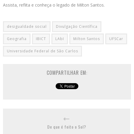
Assista, reflita e conheça o legado de Milton Santos.
desigualdade social
Divulgação Científica
Geografia
IBICT
LAbI
Milton Santos
UFSCar
Universidade Federal de Sâo Carlos
COMPARTILHAR EM:
De que é feito o Sol?