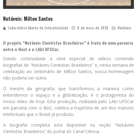
Notáveis: Milton Santos
Laboratório Aberto de Interatividade
8 de maio de 2026
Notáveis
O projeto “Notáveis Cientistas Brasileiros” é fruto de uma parceria
entre o Ibict e o LAbI UFSCar.
Dando continuidade a série especial de vídeos contendo
biografias de “Notáveis Cientistas Brasileiros” e, nesta semana de
celebração ao centenário de Milton Santos, nossa homenagem
não poderia ser outra.
O mestre da geografia, que transformou a maneira como
entendemos o espaço e a globalização, é o protagonista do
nosso vídeo de hoje. Esta produção, realizada pelo LAbI UFSCar
em parceria com o Ibict, celebra a trajetória de um dos maiores
intelectuais que o Brasil já produziu.
A biografia completa está disponível na seção “Notáveis
Cientistas Brasileiros” do portal do Canal Ciência.