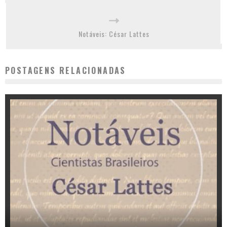
Notáveis: César Lattes
POSTAGENS RELACIONADAS