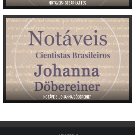
NOTÁVEIS: CÉSAR LATTES
NOTÁVEIS: JOHANNA DÖBEREINER