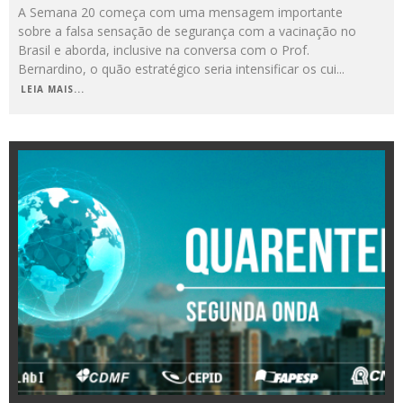
A Semana 20 começa com uma mensagem importante
sobre a falsa sensação de segurança com a vacinação no
Brasil e aborda, inclusive na conversa com o Prof.
Bernardino, o quão estratégico seria intensificar os cui
...
LEIA MAIS...