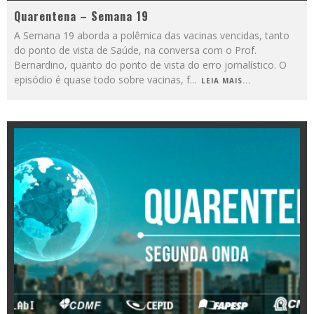
Quarentena – Semana 19
A Semana 19 aborda a polêmica das vacinas vencidas, tanto
do ponto de vista de Saúde, na conversa com o Prof.
Bernardino, quanto do ponto de vista do erro jornalístico. O
episódio é quase todo sobre vacinas, f
...
LEIA MAIS...