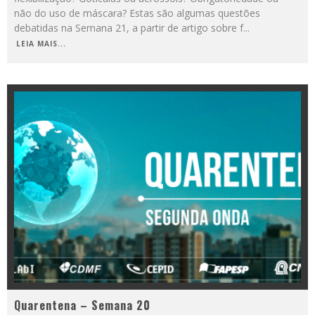
não do uso de máscara? Estas são algumas questões
debatidas na Semana 21, a partir de artigo sobre f
...
LEIA MAIS...
Quarentena – Semana 20