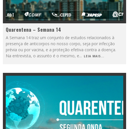
Quarentena – Semana 14
A Semana 14 traz um conjunto de estudos relacionados à
presença de anticorpos no nosso corpo, seja por infecção
prévia ou por vacina, e a proteção efetiva contra a doença.
Na entrevista, o assunto é o mesmo, e
...
LEIA MAIS...