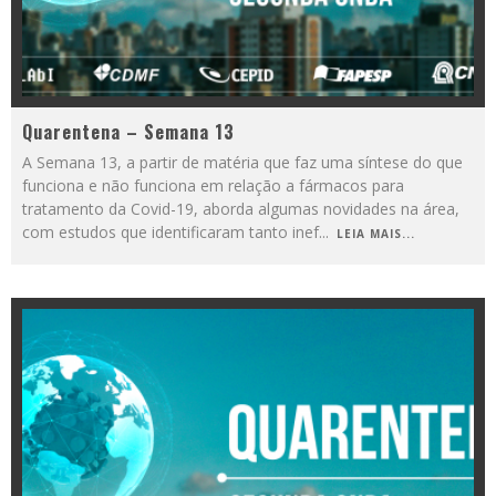
Quarentena – Semana 13
A Semana 13, a partir de matéria que faz uma síntese do que
funciona e não funciona em relação a fármacos para
tratamento da Covid-19, aborda algumas novidades na área,
com estudos que identificaram tanto inef
...
LEIA MAIS...