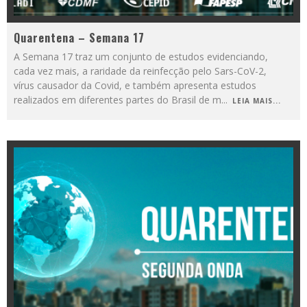
Quarentena – Semana 17
A Semana 17 traz um conjunto de estudos evidenciando,
cada vez mais, a raridade da reinfecção pelo Sars-CoV-2,
vírus causador da Covid, e também apresenta estudos
realizados em diferentes partes do Brasil de m
...
LEIA MAIS...