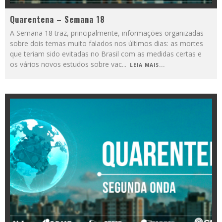
Quarentena – Semana 18
A Semana 18 traz, principalmente, informações organizadas
sobre dois temas muito falados nos últimos dias: as mortes
que teriam sido evitadas no Brasil com as medidas certas e
os vários novos estudos sobre vac
...
LEIA MAIS...