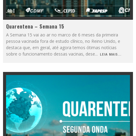
Quarentena – Semana 15
A Semana 15 vai ao ar no marco de 6 meses da primeira
pessoa vacinada fora de estudo clínico, no Reino Unido, e
destaca que, em geral, até agora temos ótimas notícias
sobre o funcionamento dessas vacinas, dese
...
LEIA MAIS...