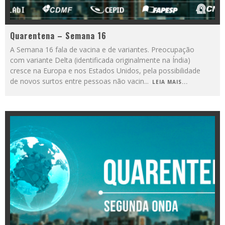
Quarentena – Semana 16
A Semana 16 fala de vacina e de variantes. Preocupação
com variante Delta (identificada originalmente na Índia)
cresce na Europa e nos Estados Unidos, pela possibilidade
de novos surtos entre pessoas não vacin
...
LEIA MAIS...