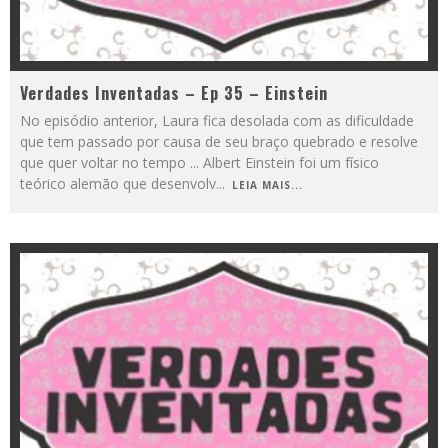
Verdades Inventadas – Ep 35 – Einstein
No episódio anterior, Laura fica desolada com as dificuldade
que tem passado por causa de seu braço quebrado e resolve
que quer voltar no tempo ... Albert Einstein foi um físico
teórico alemão que desenvolv
...
LEIA MAIS...