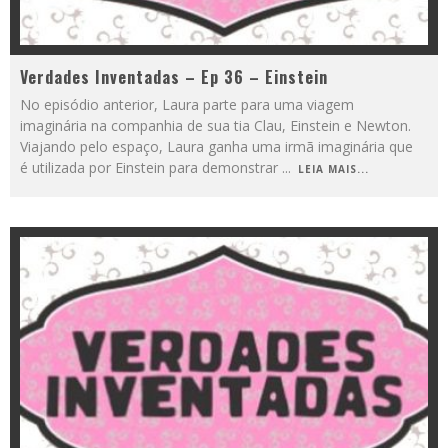
Verdades Inventadas – Ep 36 – Einstein
No episódio anterior, Laura parte para uma viagem
imaginária na companhia de sua tia Clau, Einstein e Newton.
Viajando pelo espaço, Laura ganha uma irmã imaginária que
é utilizada por Einstein para demonstrar
...
LEIA MAIS...