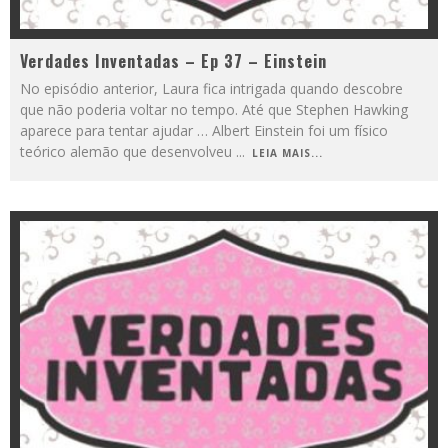
Verdades Inventadas – Ep 37 – Einstein
No episódio anterior, Laura fica intrigada quando descobre
que não poderia voltar no tempo. Até que Stephen Hawking
aparece para tentar ajudar … Albert Einstein foi um físico
teórico alemão que desenvolveu
...
LEIA MAIS...