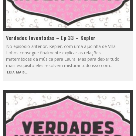
Verdades Inventadas – Ep 33 – Kepler
No episódio anterior, Kepler, com uma ajudinha de Villa-
Lobos consegue finalmente explicar as relações
matemáticas da música para Laura. Mas para deixar tudo
mais esquisito eles resolvem misturar tudo isso com
...
LEIA MAIS...