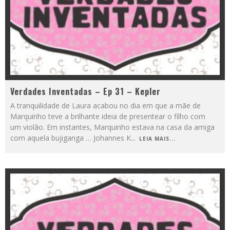
Verdades Inventadas – Ep 31 – Kepler
A tranquilidade de Laura acabou no dia em que a mãe de
Marquinho teve a brilhante ideia de presentear o filho com
um violão. Em instantes, Marquinho estava na casa da amiga
com aquela bujiganga … Johannes K
...
LEIA MAIS...