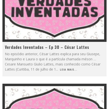
Verdades Inventadas – Ep 30 – César Lattes
No episódio anterior, César Lattes explica para seu Giusepe,
Marquinho e Laura o que é a partícula chamada méson …
Cesare Mansueto Giulio Lattes, mais conhecido como César
Lattes (Curitiba, 11 de julho de 1
...
LEIA MAIS...