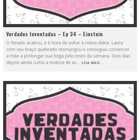
Verdades Inventadas – Ep 34 – Einstein
O feriado acabou, e é hora de voltar à rotina diária. Laura
com seu braço quebrado resmungou e conseguiu convencer
a mãe a prolongar sua folga pelo resto da semana. Dois dias
depois ainda curtia a moleza de ac
...
LEIA MAIS...