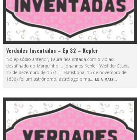
Verdades Inventadas – Ep 32 – Kepler
No episódio anterior, Laura fica irritada com o violão
desafinado do Marquinho … Johannes Kepler (Weil der Stadt,
27 de dezembro de 1571 — Ratisbona, 15 de novembro de
1630) foi um astrônomo, astrólogo e ma
...
LEIA MAIS...