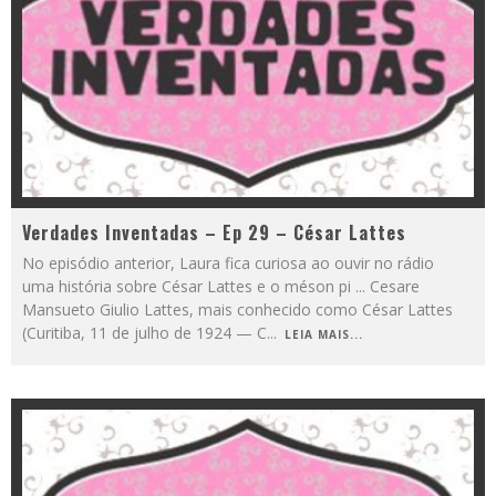
Verdades Inventadas – Ep 29 – César Lattes
No episódio anterior, Laura fica curiosa ao ouvir no rádio
uma história sobre César Lattes e o méson pi ... Cesare
Mansueto Giulio Lattes, mais conhecido como César Lattes
(Curitiba, 11 de julho de 1924 — C
...
LEIA MAIS...