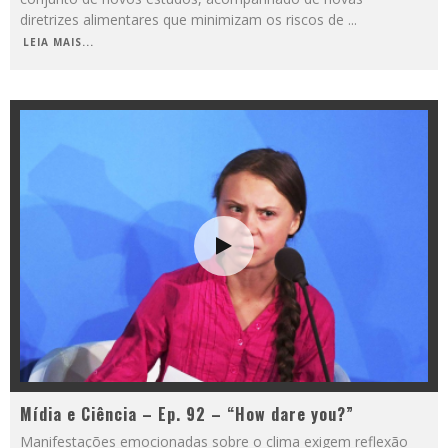
diretrizes alimentares que minimizam os riscos de
...
LEIA MAIS...
Mídia e Ciência – Ep. 92 – “How dare you?”
Manifestações emocionadas sobre o clima exigem reflexão