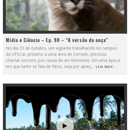
Mídia e Ciência – Ep. 98 – “A versão da onça”
No dia 23 de outubro, um vigilante trabalhando no campus
da UFSCar, próximo a uma área de Cerrado, precisou
chamar socorro, por causa de um ferimento. Em uma época
em que tanto se fala de fatos, seja por apreç
...
LEIA MAIS...