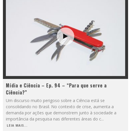
Mídia e Ciência – Ep. 94 – “Para que serve a
Ciência?”
Um discurso muito perigoso sobre a Ciência está se
consolidando no Brasil. No contexto de crise, aumenta a
demanda por ações que demonstrem junto à sociedade a
importância da pesquisa nas diferentes áreas do c
...
LEIA MAIS...