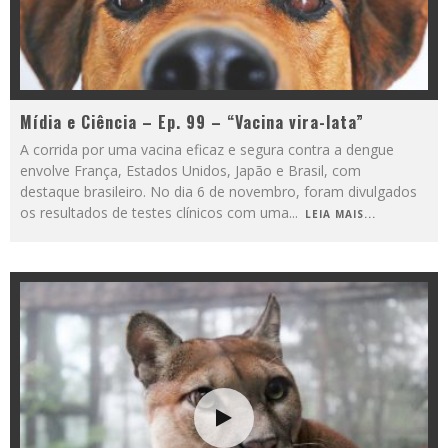
Mídia e Ciência – Ep. 99 – “Vacina vira-lata”
A corrida por uma vacina eficaz e segura contra a dengue
envolve França, Estados Unidos, Japão e Brasil, com
destaque brasileiro. No dia 6 de novembro, foram divulgados
os resultados de testes clínicos com uma
...
LEIA MAIS...