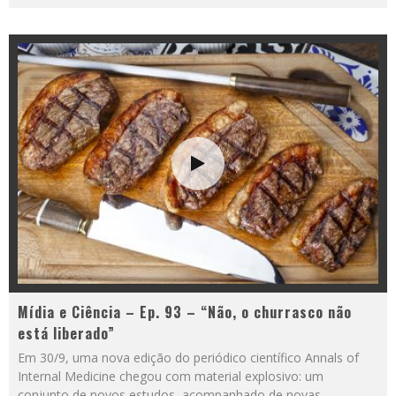
Mídia e Ciência – Ep. 93 – “Não, o churrasco não
está liberado”
Em 30/9, uma nova edição do periódico científico Annals of
Internal Medicine chegou com material explosivo: um
conjunto de novos estudos, acompanhado de novas