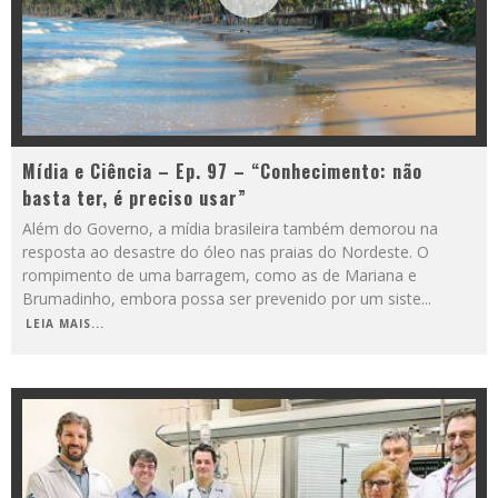
Mídia e Ciência – Ep. 97 – “Conhecimento: não
basta ter, é preciso usar”
Além do Governo, a mídia brasileira também demorou na
resposta ao desastre do óleo nas praias do Nordeste. O
rompimento de uma barragem, como as de Mariana e
Brumadinho, embora possa ser prevenido por um siste
...
LEIA MAIS...