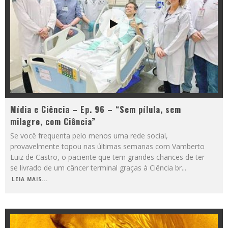
Mídia e Ciência – Ep. 96 – “Sem pílula, sem
milagre, com Ciência”
Se você frequenta pelo menos uma rede social,
provavelmente topou nas últimas semanas com Vamberto
Luiz de Castro, o paciente que tem grandes chances de ter
se livrado de um câncer terminal graças à Ciência br
...
LEIA MAIS...