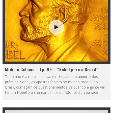
Mídia e Ciência – Ep. 95 – “Nobel para o Brasil”
Todo ano é a mesma coisa: vai chegando o anúncio dos
prêmios Nobel, as apostas fervem no mundo todo e, no
Brasil, começam os questionamentos de quando a gente vai
ter um Nobel pra chamar de nosso. Não foi d
...
LEIA MAIS...