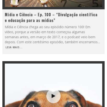
Mídia e Ciência – Ep. 100 – “Divulgação científica
e educação para as mídias”
Mídia e Ciência chega ao seu episódio número 100! Em
vídeo, porque a versão em texto começou algumas
semanas antes, em março de 2017, e o podcast veio bem
depois. Com este centésimo episódio, também encerramos
...
LEIA MAIS...