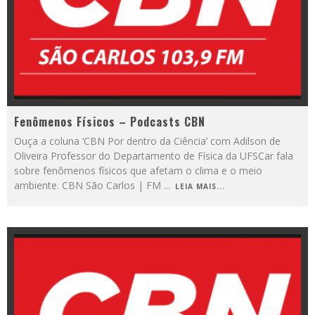
Fenômenos Físicos – Podcasts CBN
Ouça a coluna ‘CBN Por dentro da Ciência’ com Adilson de
Oliveira Professor do Departamento de Física da UFSCar fala
sobre fenômenos físicos que afetam o clima e o meio
ambiente. CBN São Carlos | FM
...
LEIA MAIS...