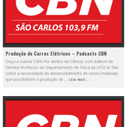
Produção de Carros Elétricos – Podcasts CBN
Ouça a coluna ‘CBN Por dentro da Ciência’ com Adilson de
Oliveira Professor do Departamento de Física da UFSCar fala
sobre a necessidade do desenvolvimento de novos materiais
que possibilitem a produção de
...
LEIA MAIS...