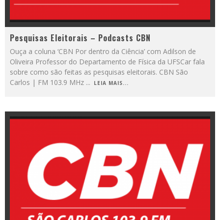
Pesquisas Eleitorais – Podcasts CBN
Ouça a coluna ‘CBN Por dentro da Ciência’ com Adilson de
Oliveira Professor do Departamento de Física da UFSCar fala
sobre como são feitas as pesquisas eleitorais. CBN São
Carlos | FM 103.9 MHz
...
LEIA MAIS...