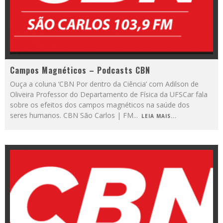
Campos Magnéticos – Podcasts CBN
Ouça a coluna ‘CBN Por dentro da Ciência’ com Adilson de
Oliveira Professor do Departamento de Física da UFSCar fala
sobre os efeitos dos campos magnéticos na saúde dos
seres humanos. CBN São Carlos | FM
...
LEIA MAIS...