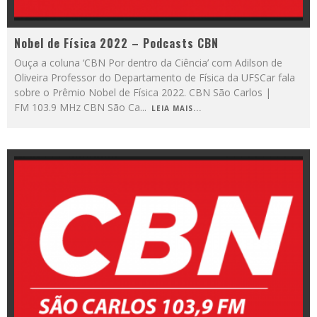
Nobel de Física 2022 – Podcasts CBN
Ouça a coluna ‘CBN Por dentro da Ciência’ com Adilson de
Oliveira Professor do Departamento de Física da UFSCar fala
sobre o Prêmio Nobel de Física 2022. CBN São Carlos |
FM 103.9 MHz CBN São Ca
...
LEIA MAIS...