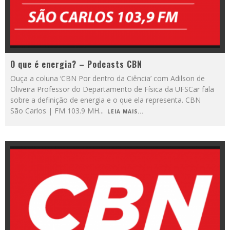
O que é energia? – Podcasts CBN
Ouça a coluna ‘CBN Por dentro da Ciência’ com Adilson de
Oliveira Professor do Departamento de Física da UFSCar fala
sobre a definição de energia e o que ela representa. CBN
São Carlos | FM 103.9 MH
...
LEIA MAIS...