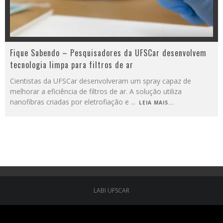
Fique Sabendo – Pesquisadores da UFSCar desenvolvem
tecnologia limpa para filtros de ar
Cientistas da UFSCar desenvolveram um spray capaz de
melhorar a eficiência de filtros de ar. A solução utiliza
nanofibras criadas por eletrofiação e
...
LEIA MAIS...
LABI UFSCAR