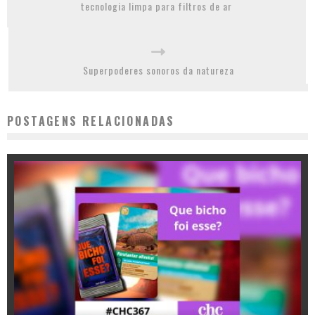
tecnologia limpa para filtros de ar
Superpoderes sonoros da natureza
POSTAGENS RELACIONADAS