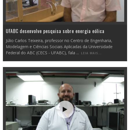
UFABC desenvolve pesquisa sobre energia eólica
Júlio Carlos Teixeira, professor no Centro de Engenharia,
Modelagem e Ciências Sociais Aplicadas da Universidade
Federal do ABC (CECS - UFABC), fala
...
LEIA MAIS...