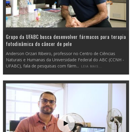
Grupo da UFABC busca desenvolver fármacos para terapia
fotodinâmica do câncer de pele
Anderson Orzari Ribeiro, professor no Centro de Ciências
Naturais e Humanas da Universidade Federal do ABC (CCNH -
UFABC), fala de pesquisas com fárm
...
LEIA MAIS...