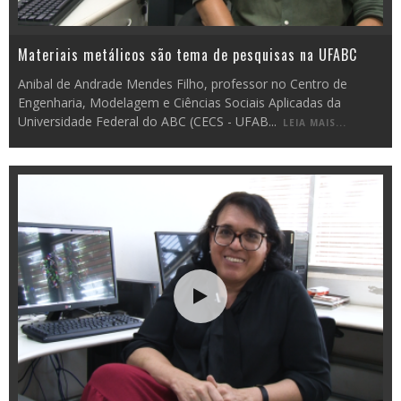
Materiais metálicos são tema de pesquisas na UFABC
Anibal de Andrade Mendes Filho, professor no Centro de
Engenharia, Modelagem e Ciências Sociais Aplicadas da
Universidade Federal do ABC (CECS - UFAB
...
LEIA MAIS...