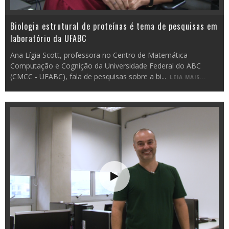
Biologia estrutural de proteínas é tema de pesquisas em
laboratório da UFABC
Ana Lígia Scott, professora no Centro de Matemática
Computação e Cognição da Universidade Federal do ABC
(CMCC - UFABC), fala de pesquisas sobre a bi
...
LEIA MAIS...