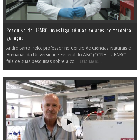
Pesquisa da UFABC investiga células solares de terceira
geração
André Sarto Polo, professor no Centro de Ciências Naturais e
Humanas da Universidade Federal do ABC (CCNH - UFABC),
fala de suas pesquisas sobre a co
...
LEIA MAIS...