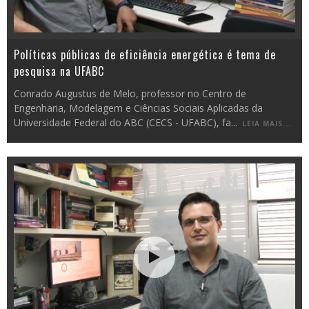
Políticas públicas de eficiência energética é tema de
pesquisa na UFABC
Conrado Augustus de Melo, professor no Centro de
Engenharia, Modelagem e Ciências Sociais Aplicadas da
Universidade Federal do ABC (CECS - UFABC), fa
...
LEIA MAIS...