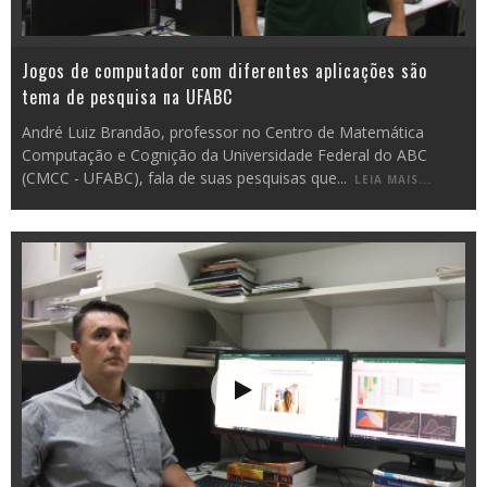
Jogos de computador com diferentes aplicações são
tema de pesquisa na UFABC
André Luiz Brandão, professor no Centro de Matemática
Computação e Cognição da Universidade Federal do ABC
(CMCC - UFABC), fala de suas pesquisas que
...
LEIA MAIS...