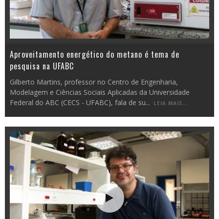
Aproveitamento energético do metano é tema de
pesquisa na UFABC
Gilberto Martins, professor no Centro de Engenharia,
Modelagem e Ciências Sociais Aplicadas da Universidade
Federal do ABC (CECS - UFABC), fala de su
...
LEIA MAIS...