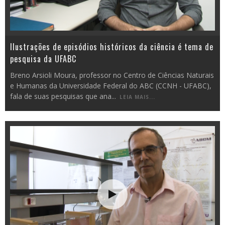
Ilustrações de episódios históricos da ciência é tema de
pesquisa da UFABC
Breno Arsioli Moura, professor no Centro de Ciências Naturais
e Humanas da Universidade Federal do ABC (CCNH - UFABC),
fala de suas pesquisas que ana
...
LEIA MAIS...