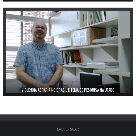
VIOLÊNCIA AGRÁRIA NO BRASIL É TEMA DE PESQUISA NA UFABC
LABI UFSCAR