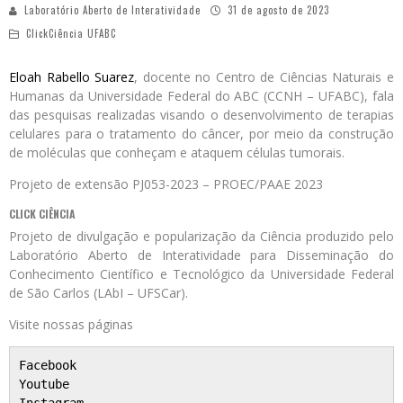
Laboratório Aberto de Interatividade
31 de agosto de 2023
ClickCiência UFABC
Eloah Rabello Suarez
, docente no Centro de Ciências Naturais e
Humanas da Universidade Federal do ABC (CCNH – UFABC), fala
das pesquisas realizadas visando o desenvolvimento de terapias
celulares para o tratamento do câncer, por meio da construção
de moléculas que conheçam e ataquem células tumorais.
Projeto de extensão PJ053-2023 – PROEC/PAAE 2023
CLICK CIÊNCIA
Projeto de divulgação e popularização da Ciência produzido pelo
Laboratório Aberto de Interatividade para Disseminação do
Conhecimento Científico e Tecnológico da Universidade Federal
de São Carlos (LAbI – UFSCar).
Visite nossas páginas
Facebook
Youtube
Instagram