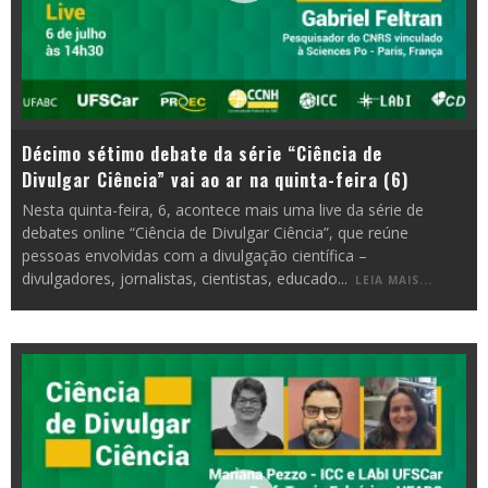
Décimo sétimo debate da série “Ciência de
Divulgar Ciência” vai ao ar na quinta-feira (6)
Nesta quinta-feira, 6, acontece mais uma live da série de
debates online “Ciência de Divulgar Ciência”, que reúne
pessoas envolvidas com a divulgação científica –
divulgadores, jornalistas, cientistas, educado
...
LEIA MAIS...