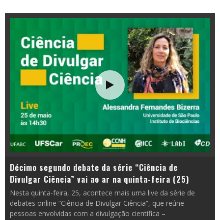
Décimo segundo debate da série “Ciência de
Divulgar Ciência” vai ao ar na quinta-feira (25)
Nesta quinta-feira, 25, acontece mais uma live da série de
debates online “Ciência de Divulgar Ciência”, que reúne
pessoas envolvidas com a divulgação científica –