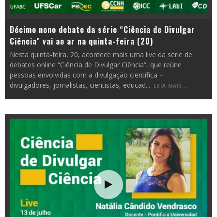
Décimo nono debate da série “Ciência de Divulgar
Ciência” vai ao ar na quinta-feira (20)
Nesta quinta-feira, 20, acontece mais uma live da série de
debates online “Ciência de Divulgar Ciência”, que reúne
pessoas envolvidas com a divulgação científica –
divulgadores, jornalistas, cientistas, educad
...
LEIA MAIS...