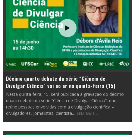
Décimo quarto debate da série “Ciência de
Divulgar Ciência” vai ao ar na quinta-feira (15)
Nesta quinta-feira, 15, será publicada a gravação do décimo
quarto debate da série “Ciência de Divulgar Ciência”, que
reúne pessoas envolvidas com a divulgação científica –
divulgadores, jornalistas, cientista
...
LEIA MAIS...