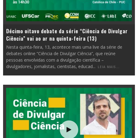
Décimo oitavo debate da série “Ciência de Divulgar
Ciência” vai ao ar na quinta-feira (13)
Nesta quinta-feira, 13, acontece mais uma live da série de
debates online “Ciência de Divulgar Ciência”, que reúne
pessoas envolvidas com a divulgação científica –
divulgadores, jornalistas, cientistas, educad
...
LEIA MAIS...