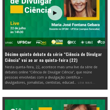
Décimo quinto debate da série “Ciência de Divulgar
Ciência” vai ao ar na quinta-feira (22)
Nesta quinta-feira, 22, acontece mais uma live da série de
debates online “Ciência de Divulgar Ciência”, que reúne
pessoas envolvidas com a divulgação científica –
divulgadores, jornalistas, cientistas, educad
...
LEIA MAIS...