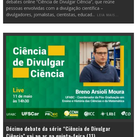
debates online “Ciência de Divulgar Ciência”, que reúne
pessoas envolvidas com a divulgação científica –
divulgadores, jornalistas, cientistas, educad
...
LEIA MAIS...
Décimo debate da série “Ciência de Divulgar
Ciência” vai ao ar na quinta-feira (11)