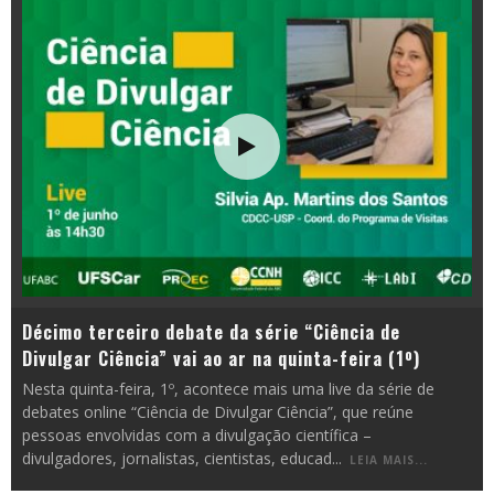
Décimo terceiro debate da série “Ciência de
Divulgar Ciência” vai ao ar na quinta-feira (1º)
Nesta quinta-feira, 1º, acontece mais uma live da série de
debates online “Ciência de Divulgar Ciência”, que reúne
pessoas envolvidas com a divulgação científica –
divulgadores, jornalistas, cientistas, educad
...
LEIA MAIS...