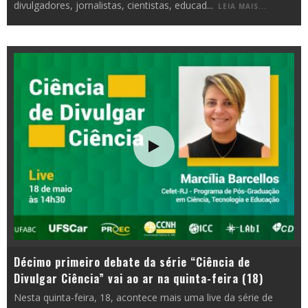
divulgadores, jornalistas, cientistas, educad
...
LEIA MAIS...
Décimo primeiro debate da série “Ciência de
Divulgar Ciência” vai ao ar na quinta-feira (18)
Nesta quinta-feira, 18, acontece mais uma live da série de