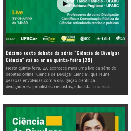
Décimo sexto debate da série “Ciência de Divulgar
Ciência” vai ao ar na quinta-feira (29)
Nesta quinta-feira, 29, acontece mais uma live da série de
debates online “Ciência de Divulgar Ciência”, que reúne
pessoas envolvidas com a divulgação científica –
divulgadores, jornalistas, cientistas, educad
...
LEIA MAIS...