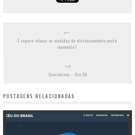
É seguro relaxar as medidas de distanciamento neste
momento?
Quarentena – Dia 50
POSTAGENS RELACIONADAS