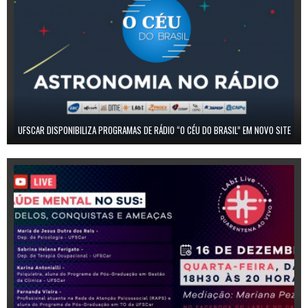
UFSCAR DISPONIBILIZA PROGRAMAS DE RÁDIO “O CÉU DO BRASIL” EM NOVO SITE