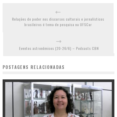
Relações de poder nos discursos culturais e jornalísticos
brasileiros é tema de pesquisa na UFSCar
Eventos astronômicos (20-26/6) – Podcasts CBN
POSTAGENS RELACIONADAS