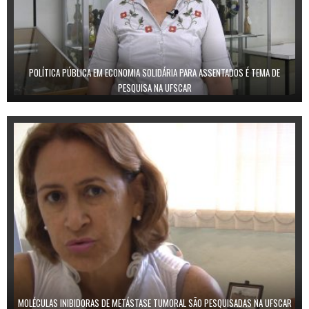
POLÍTICA PÚBLICA EM ECONOMIA SOLIDÁRIA PARA ASSENTADOS É TEMA DE
PESQUISA NA UFSCAR
MOLÉCULAS INIBIDORAS DE METÁSTASE TUMORAL SÃO PESQUISADAS NA UFSCAR