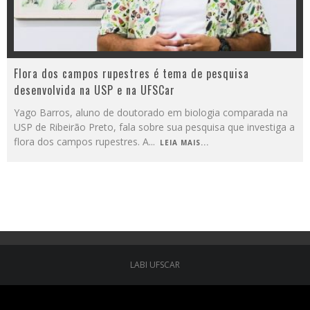
Flora dos campos rupestres é tema de pesquisa
desenvolvida na USP e na UFSCar
Yago Barros, aluno de doutorado em biologia comparada na
USP de Ribeirão Preto, fala sobre sua pesquisa que investiga a
flora dos campos rupestres. A
...
LEIA MAIS...
LABI UFSCAR