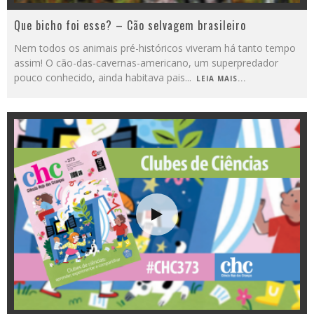
Que bicho foi esse? – Cão selvagem brasileiro
Nem todos os animais pré-históricos viveram há tanto tempo
assim! O cão-das-cavernas-americano, um superpredador
pouco conhecido, ainda habitava pais
...
LEIA MAIS...