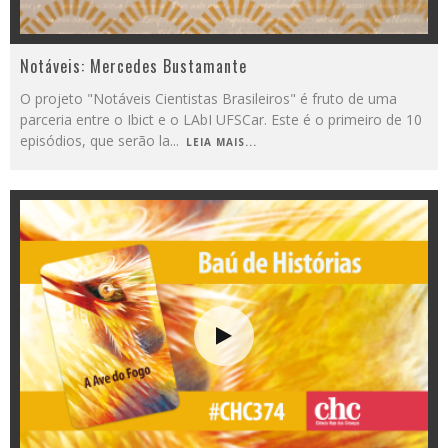
Notáveis: Mercedes Bustamante
O projeto "Notáveis Cientistas Brasileiros" é fruto de uma
parceria entre o Ibict e o LAbI UFSCar. Este é o primeiro de 10
episódios, que serão la
...
LEIA MAIS...