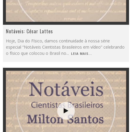
Notáveis: César Lattes
Hoje, Dia do Físico, damos continuidade à nossa série
especial “Notáveis Cientistas Brasileiros em vídeo” celebrando
o físico que colocou o Brasil no
...
LEIA MAIS...