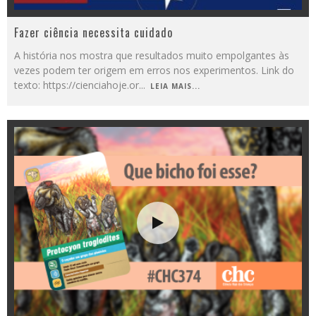
Fazer ciência necessita cuidado
A história nos mostra que resultados muito empolgantes às
vezes podem ter origem em erros nos experimentos. Link do
texto: https://cienciahoje.or
...
LEIA MAIS...