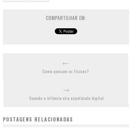
COMPARTILHAR EM:
Como pensam os físicos?
Quando a infância vira espetáculo digital
POSTAGENS RELACIONADAS