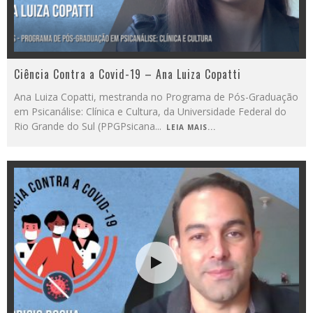
Ciência Contra a Covid-19 – Ana Luiza Copatti
Ana Luiza Copatti, mestranda no Programa de Pós-Graduação
em Psicanálise: Clínica e Cultura, da Universidade Federal do
Rio Grande do Sul (PPGPsicana
...
LEIA MAIS...