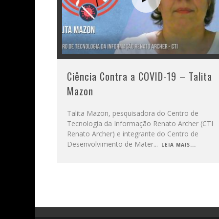
Ciência Contra a COVID-19 – Talita
Mazon
Talita Mazon, pesquisadora do Centro de
Tecnologia da Informação Renato Archer (CTI
Renato Archer) e integrante do Centro de
Desenvolvimento de Mater
...
LEIA MAIS...