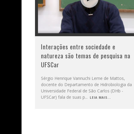
Interações entre sociedade e
natureza são temas de pesquisa na
UFSCar
Sérgio Henrique Vannuchi Leme de Mattos,
docente do Departamento de Hidrobiologia da
Universidade Federal de São Carlos (DHb -
UFSCar) fala de suas p
...
LEIA MAIS...