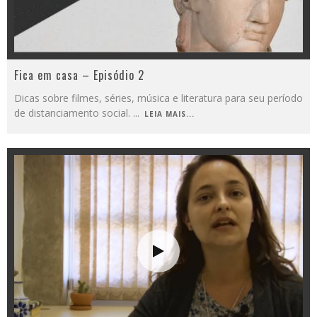
Fica em casa – Episódio 2
Dicas sobre filmes, séries, música e literatura para seu período
de distanciamento social.
...
LEIA MAIS...