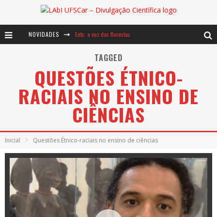
NOVIDADES
Ents: a voz das florestas
Notáveis: Bertha Lutz
TAGGED
QUESTÕES ÉTNICO-
Baú de Histórias - A jamais imaginada aventura com os moinhos de vento
RACIAIS NO ENSINO DE
CIÊNCIAS
Inicial
Questões Étnico-raciais no ensino de ciências