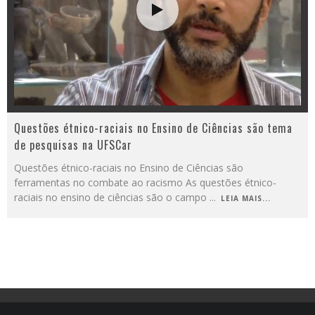
Questões étnico-raciais no Ensino de Ciências são tema
de pesquisas na UFSCar
Questões étnico-raciais no Ensino de Ciências são
ferramentas no combate ao racismo As questões étnico-
raciais no ensino de ciências são o campo
...
LEIA MAIS...