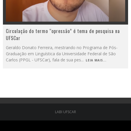
Circulação do termo “opressão” é tema de pesquisa na
UFSCar
Geraldo Donato Ferreira, mestrando no Programa de Pós-
Graduação em Linguística da Universidade Federal de São
Carlos (PPGL - UFSCar), fala de sua pes
...
LEIA MAIS...
LABI UFSCAR