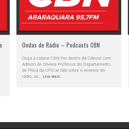
s
Ondas de Rádio – Podcasts CBN
Ouça a coluna ‘CBN Por dentro da Ciência’ com
Adilson de Oliveira Professor do Departamento
de Física da UFSCar fala sobre o inventor do
rádio, as
...
LEIA MAIS...