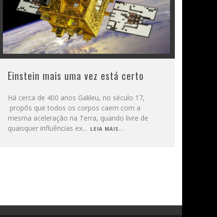
Einstein mais uma vez está certo
Há cerca de 400 anos Galileu, no século 17,
propôs que todos os corpos caem com a
mesma aceleração na Terra, quando livre de
quaisquer influências ex
...
LEIA MAIS...