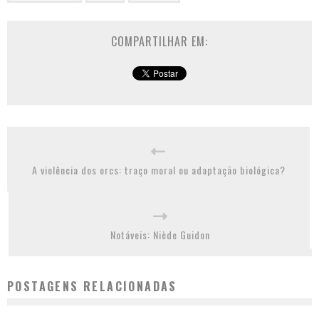
COMPARTILHAR EM:
A violência dos orcs: traço moral ou adaptação biológica?
Notáveis: Niède Guidon
POSTAGENS RELACIONADAS