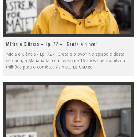
Mídia e Ciência – Ep. 72 – “Greta e o ovo”
Mídia e Ciência - Ep. 72 - "Greta e o ovo" No episódio desta
semana, a Mariana fala da jovem de 16 anos que mobilizou
milhões para o combate às mu
...
LEIA MAIS...