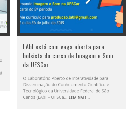
LAbI está com vaga aberta para
bolsista do curso de Imagem e Som
do
da UFSCar
rá
O Laboratório Aberto de Interatividade para
Disseminação do Conhecimento Científico e
Tecnológico da Universidade Federal de São
Carlos (LAbI – UFSCa
...
LEIA MAIS...