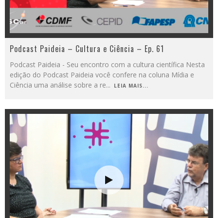
Podcast Paideia – Cultura e Ciência – Ep. 61
Podcast Paideia - Seu encontro com a cultura científica Nesta
edição do Podcast Paideia você confere na coluna Mídia e
Ciência uma análise sobre a re
...
LEIA MAIS...