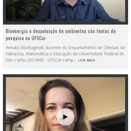
Bioenergia e despoluição de ambientes são temas de
pesquisa na UFSCar
Renato Montagnolli, docente do Departamento de Ciências da
Natureza, Matemática e Educação da Universidade Federal de
São Carlos (DCNME - UFSCar camp
...
LEIA MAIS...