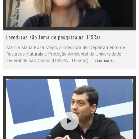
Leveduras são tema de pesquisa na UFSCar
Márcia Maria Rosa Magri, professora do Departamento de
Recursos Naturais e Proteção Ambiental da Universidade
Federal de São Carlos (DRNPA - UFSCar)
...
LEIA MAIS...