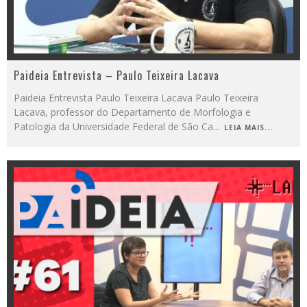
Paideia Entrevista – Paulo Teixeira Lacava
Paideia Entrevista Paulo Teixeira Lacava Paulo Teixeira
Lacava, professor do Departamento de Morfologia e
Patologia da Universidade Federal de São Ca
...
LEIA MAIS...