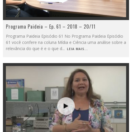
Programa Paideia – Ep. 61 – 2018 – 20/11
Programa Paideia Episódio 61 No Programa Paideia Episódio
61 você confere na coluna Mídia e Ciência uma análise sobre a
relevância do que é e o que d
...
LEIA MAIS...