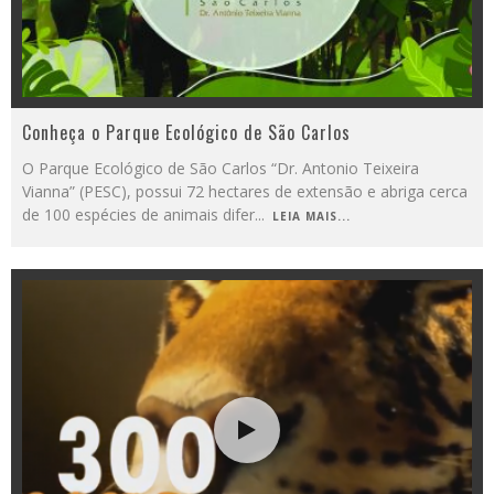
Conheça o Parque Ecológico de São Carlos
O Parque Ecológico de São Carlos “Dr. Antonio Teixeira
Vianna” (PESC), possui 72 hectares de extensão e abriga cerca
de 100 espécies de animais difer
...
LEIA MAIS...