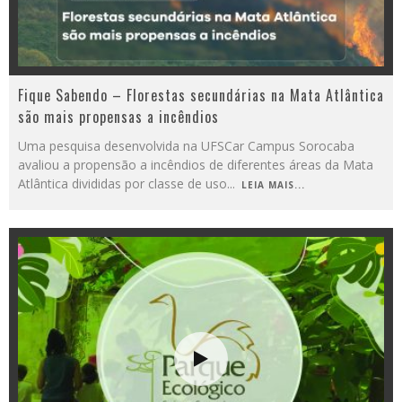
Fique Sabendo – Florestas secundárias na Mata Atlântica
são mais propensas a incêndios
Uma pesquisa desenvolvida na UFSCar Campus Sorocaba
avaliou a propensão a incêndios de diferentes áreas da Mata
Atlântica divididas por classe de uso
...
LEIA MAIS...