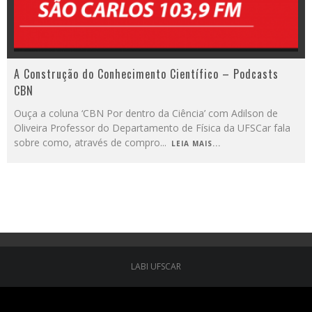
A Construção do Conhecimento Científico – Podcasts
CBN
Ouça a coluna ‘CBN Por dentro da Ciência’ com Adilson de
Oliveira Professor do Departamento de Física da UFSCar fala
sobre como, através de compro
...
LEIA MAIS...
LABI UFSCAR