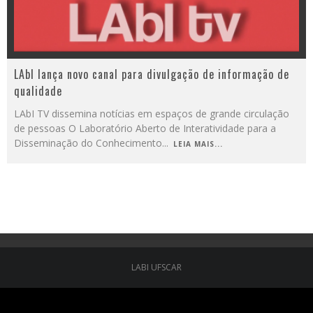
LAbI lança novo canal para divulgação de informação de
qualidade
LAbI TV dissemina notícias em espaços de grande circulação
de pessoas O Laboratório Aberto de Interatividade para a
Disseminação do Conhecimento
...
LEIA MAIS...
LABI UFSCAR