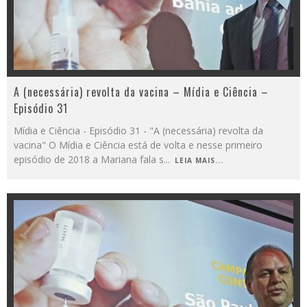
A (necessária) revolta da vacina – Mídia e Ciência –
Episódio 31
Mídia e Ciência - Episódio 31 - "A (necessária) revolta da
vacina" O Mídia e Ciência está de volta e nesse primeiro
episódio de 2018 a Mariana fala s
...
LEIA MAIS...