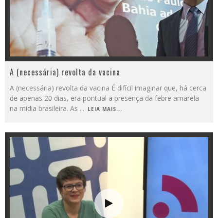
A (necessária) revolta da vacina
A (necessária) revolta da vacina É difícil imaginar que, há cerca
de apenas 20 dias, era pontual a presença da febre amarela
na mídia brasileira. As
...
LEIA MAIS...