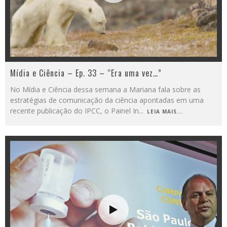
Mídia e Ciência – Ep. 33 – “Era uma vez…”
No Mídia e Ciência dessa semana a Mariana fala sobre as
estratégias de comunicação da ciência apontadas em uma
recente publicação do IPCC, o Painel In
...
LEIA MAIS...