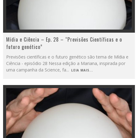
Mídia e Ciência – Ep. 28 – “Previsões Científicas e o
futuro genético”
Previsões científicas e o futuro genético são tema de Mídia e
Ciência - episódio 28 Nessa edição a Mariana, inspirada por
uma campanha da Science, fa
...
LEIA MAIS...