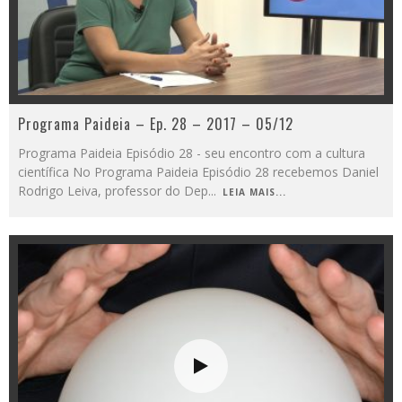
Programa Paideia – Ep. 28 – 2017 – 05/12
Programa Paideia Episódio 28 - seu encontro com a cultura
científica No Programa Paideia Episódio 28 recebemos Daniel
Rodrigo Leiva, professor do Dep
...
LEIA MAIS...