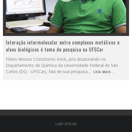
Interação intermolecular entre complexos metálicos e
alvos biológicos é tema de pesquisa na UFSCar
Flávio Vinicius Crizostomo Kock, pós-doutorando no
Departamento de Química da Universidade Federal de São
Carlos (DQ - UFSCar), fala de sua pesquisa,
...
LEIA MAIS...
LABI UFSCAR