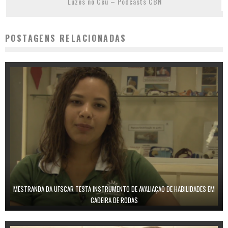
Luzes no Céu – Podcasts CBN
POSTAGENS RELACIONADAS
MESTRANDA DA UFSCAR TESTA INSTRUMENTO DE AVALIAÇÃO DE HABILIDADES EM
CADEIRA DE RODAS