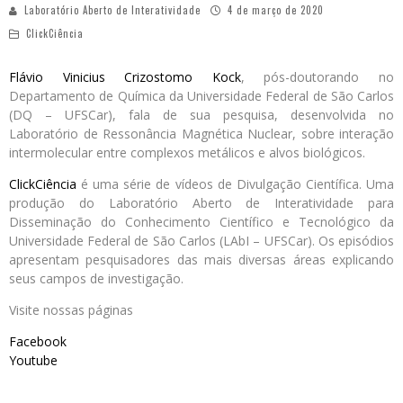
Laboratório Aberto de Interatividade
4 de março de 2020
ClickCiência
Flávio Vinicius Crizostomo Kock
, pós-doutorando no
Departamento de Química da Universidade Federal de São Carlos
(DQ – UFSCar), fala de sua pesquisa, desenvolvida no
Laboratório de Ressonância Magnética Nuclear, sobre interação
intermolecular entre complexos metálicos e alvos biológicos.
ClickCiência
é uma série de vídeos de Divulgação Científica. Uma
produção do Laboratório Aberto de Interatividade para
Disseminação do Conhecimento Científico e Tecnológico da
Universidade Federal de São Carlos (LAbI – UFSCar). Os episódios
apresentam pesquisadores das mais diversas áreas explicando
seus campos de investigação.
Visite nossas páginas
Facebook
Youtube