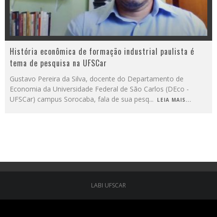
História econômica de formação industrial paulista é
tema de pesquisa na UFSCar
Gustavo Pereira da Silva, docente do Departamento de
Economia da Universidade Federal de São Carlos (DEco -
UFSCar) campus Sorocaba, fala de sua pesq
...
LEIA MAIS...
LABI UFSCAR