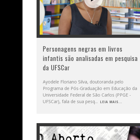
Personagens negras em livros
infantis são analisadas em pesquisa
da UFSCar
Ayodele Floriano Silva, doutoranda pelo
Programa de Pós-Graduação em Educação da
Universidade Federal de São Carlos (PPGE -
UFSCar), fala de sua pesq
...
LEIA MAIS...