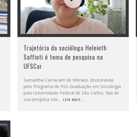
Trajetória da socióloga Heleieth
Saffioti é tema de pesquisa na
UFSCar
Samantha Camacam de Moraes, doutoranda
pelo Programa de Pós-Graduação em Sociologia
pela Universidade Federal de São Carlos, fala de
sua pesquisa sob
...
LEIA MAIS...