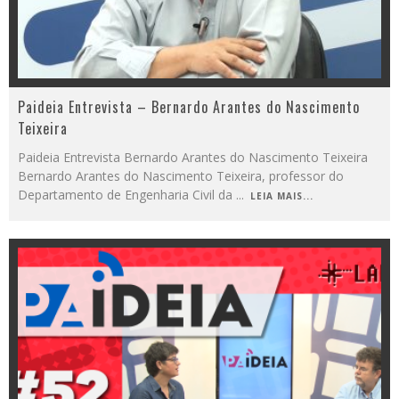
Paideia Entrevista – Bernardo Arantes do Nascimento
Teixeira
Paideia Entrevista Bernardo Arantes do Nascimento Teixeira
Bernardo Arantes do Nascimento Teixeira, professor do
Departamento de Engenharia Civil da
...
LEIA MAIS...