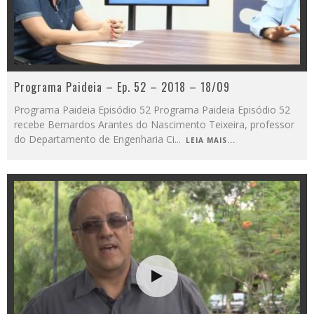
Programa Paideia – Ep. 52 – 2018 – 18/09
Programa Paideia Episódio 52 Programa Paideia Episódio 52
recebe Bernardos Arantes do Nascimento Teixeira, professor
do Departamento de Engenharia Ci
...
LEIA MAIS...