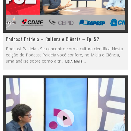
Podcast Paideia – Cultura e Ciência – Ep. 52
Podcast Paideia - Seu encontro com a cultura científica Nesta
edição do Podcast Paideia você confere, no Mídia e Ciência,
uma análise sobre como a tr
...
LEIA MAIS...