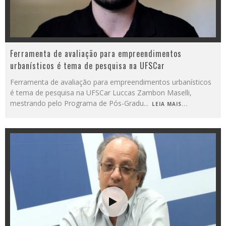
Ferramenta de avaliação para empreendimentos
urbanísticos é tema de pesquisa na UFSCar
Ferramenta de avaliação para empreendimentos urbanísticos
é tema de pesquisa na UFSCar Luccas Zambon Maselli,
mestrando pelo Programa de Pós-Gradu
...
LEIA MAIS...