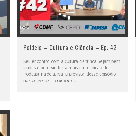
Paideia – Cultura e Ciência – Ep. 42
Seu encontro com a cultura científica Sejam bem-
vindas e bem-vindos a mais uma edição do
Podcast Paideia. Na 'Entrevista' desse episódio
nós conversa
...
LEIA MAIS...