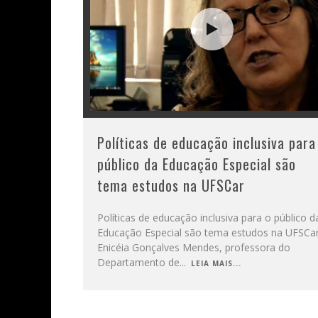
Políticas de educação inclusiva para
público da Educação Especial são
tema estudos na UFSCar
Políticas de educação inclusiva para o público d
Educação Especial são tema estudos na UFSCa
Enicéia Gonçalves Mendes, professora do
Departamento de
...
LEIA MAIS...