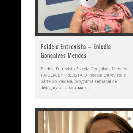
Paideia Entrevista – Enicéia
Gonçalves Mendes
Paideia Entrevista Enicéia Gonçalves Mendes
PAIDEIA ENTREVISTA O Paideia Entrevista é
parte do Paideia, programa semanal de
divulgação c
...
LEIA MAIS...