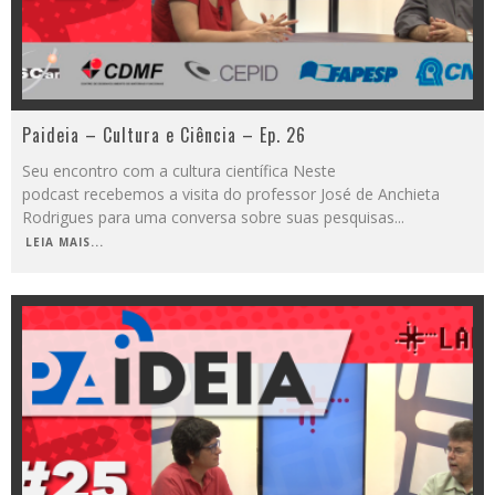
Paideia – Cultura e Ciência – Ep. 26
Seu encontro com a cultura científica Neste
podcast recebemos a visita do professor José de Anchieta
Rodrigues para uma conversa sobre suas pesquisas
...
LEIA MAIS...