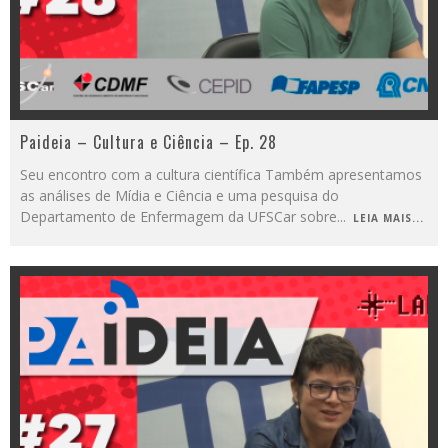
Paideia – Cultura e Ciência – Ep. 28
Seu encontro com a cultura científica Também apresentamos
as análises de Mídia e Ciência e uma pesquisa do
Departamento de Enfermagem da UFSCar sobre
...
LEIA MAIS...