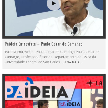
Paideia Entrevista – Paulo Cesar de Camargo
Paideia Entrevista - Paulo Cesar de Camargo Paulo Cesar de
Camargo, Professor Sênior do Departamento de Física da
Universidade Federal de São Carlos
...
LEIA MAIS...