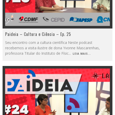
Paideia – Cultura e Ciência – Ep. 25
Seu encontro com a cultura científica Neste podcast
recebemos a visita ilustre de dona Yvonne Mascarenhas,
professora Titular do Instituto de Físic
...
LEIA MAIS...