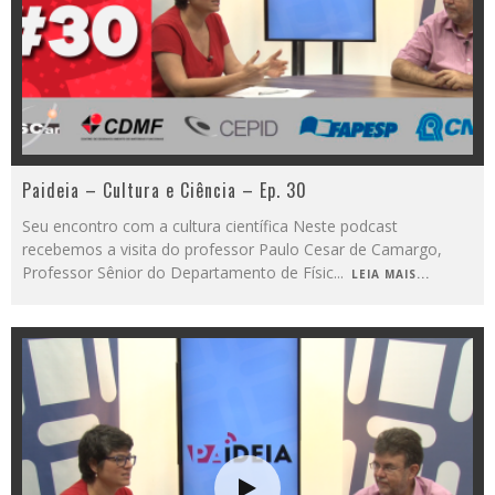
Paideia – Cultura e Ciência – Ep. 30
Seu encontro com a cultura científica Neste podcast
recebemos a visita do professor Paulo Cesar de Camargo,
Professor Sênior do Departamento de Físic
...
LEIA MAIS...