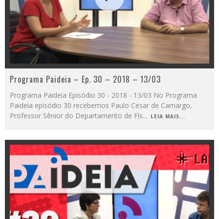
Programa Paideia – Ep. 30 – 2018 – 13/03
Programa Paideia Episódio 30 - 2018 - 13/03 No Programa
Paideia episódio 30 recebemos Paulo Cesar de Camargo,
Professor Sênior do Departamento de Fís
...
LEIA MAIS...