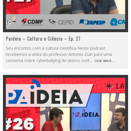
Paideia – Cultura e Ciência – Ep. 27
Seu encontro com a cultura científica Neste podcast
recebemos a visita do professor Antonio Zuin para uma
conversa sobre cyberbullying de alunos cont
...
LEIA MAIS...