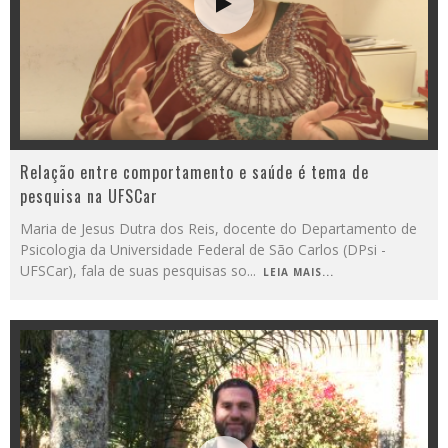
Relação entre comportamento e saúde é tema de
pesquisa na UFSCar
Maria de Jesus Dutra dos Reis, docente do Departamento de
Psicologia da Universidade Federal de São Carlos (DPsi -
UFSCar), fala de suas pesquisas so
...
LEIA MAIS...