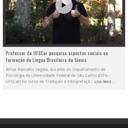
Professor da UFSCar pesquisa aspectos sociais na
formação da Língua Brasileira de Sinais
Rimar Ramalho Segala, docente do Departamento de
Psicologia da Universidade Federal de São Carlos (DPsi -
UFSCar) no curso de Tradução e Interpretaçã
...
LEIA MAIS...