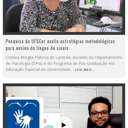
Pesquisa da UFSCar avalia estratégias metodológicas
para ensino da língua de sinais
Cristina Broglia Feitosa de Lacerda, docente do Departamento
de Psicologia (DPsi) e do Programa de Pós-Graduação em
Educação Especial da Universidade
...
LEIA MAIS...