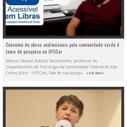
Consumo de obras audiovisuais pela comunidade surda é
tema de pesquisa na UFSCar
Marcus Vinicius Batista Nascimento, professor do
Departamento de Psicologia da Universidade Federal de São
Carlos (DPsi - UFSCar), fala de sua pesqui
...
LEIA MAIS...