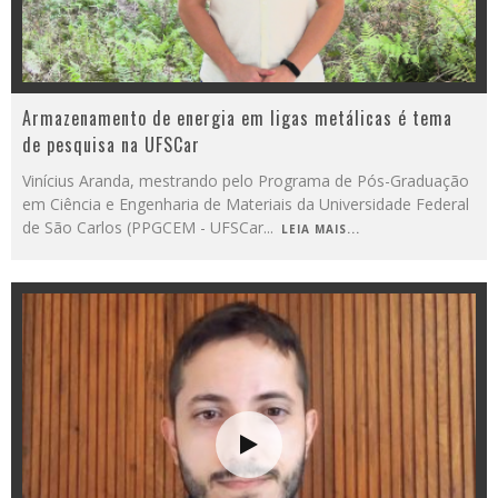
Armazenamento de energia em ligas metálicas é tema
de pesquisa na UFSCar
Vinícius Aranda, mestrando pelo Programa de Pós-Graduação
em Ciência e Engenharia de Materiais da Universidade Federal
de São Carlos (PPGCEM - UFSCar
...
LEIA MAIS...