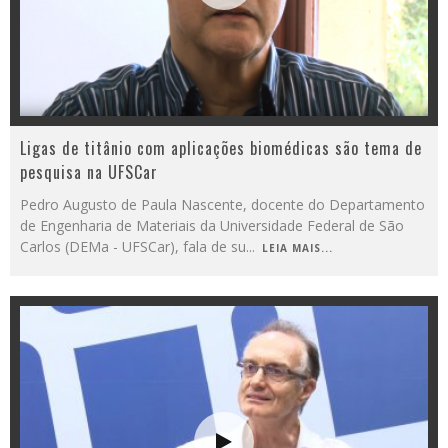
Ligas de titânio com aplicações biomédicas são tema de
pesquisa na UFSCar
Pedro Augusto de Paula Nascente, docente do Departamento
de Engenharia de Materiais da Universidade Federal de São
Carlos (DEMa - UFSCar), fala de su
...
LEIA MAIS...