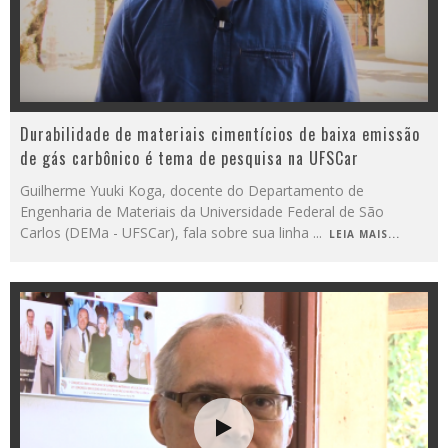
Durabilidade de materiais cimentícios de baixa emissão
de gás carbônico é tema de pesquisa na UFSCar
Guilherme Yuuki Koga, docente do Departamento de
Engenharia de Materiais da Universidade Federal de São
Carlos (DEMa - UFSCar), fala sobre sua linha
...
LEIA MAIS...