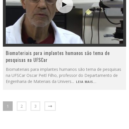
Biomateriais para implantes humanos são tema de
pesquisas na UFSCar
Biomateriais para implantes humanos são tema de pesquisas
na UFSCar Oscar Peitl Filho, professor do Departamento de
Engenharia de Materiais da Univers
...
LEIA MAIS...
1
2
3