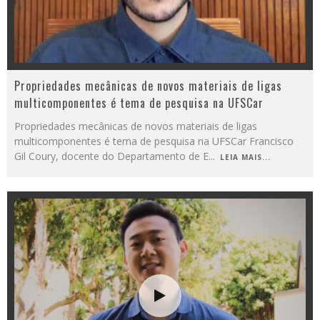
Propriedades mecânicas de novos materiais de ligas
multicomponentes é tema de pesquisa na UFSCar
Propriedades mecânicas de novos materiais de ligas
multicomponentes é tema de pesquisa na UFSCar Francisco
Gil Coury, docente do Departamento de E
...
LEIA MAIS...