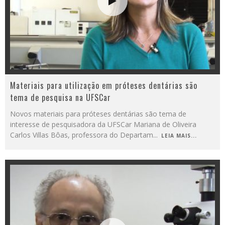
Materiais para utilização em próteses dentárias são
tema de pesquisa na UFSCar
Novos materiais para próteses dentárias são tema de
interesse de pesquisadora da UFSCar Mariana de Oliveira
Carlos Villas Bôas, professora do Departam
...
LEIA MAIS...