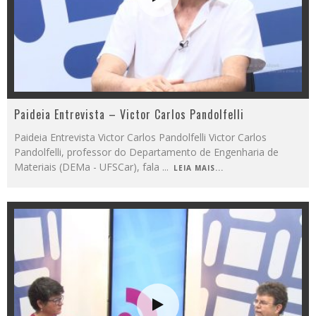
Paideia Entrevista – Victor Carlos Pandolfelli
Paideia Entrevista Victor Carlos Pandolfelli Victor Carlos
Pandolfelli, professor do Departamento de Engenharia de
Materiais (DEMa - UFSCar), fala
...
LEIA MAIS...