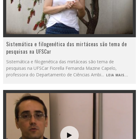
Sistemática e filogenética das mirtáceas são tema de
pesquisas na UFSCar
Sistemática e filogenética das mirtáceas são tema de
pesquisas na UFSCar Fiorella Fernanda Mazine Capelo,
professora do Departamento de Ciências Ambi
...
LEIA MAIS...