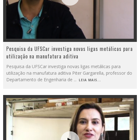
Pesquisa da UFSCar investiga novas ligas metálicas para
utilização na manufatura aditiva
Pesquisa da UFSCar investiga novas ligas metálicas para
utilização na manufatura aditiva Piter Gargarella, professor do
Departamento de Engenharia de
...
LEIA MAIS...